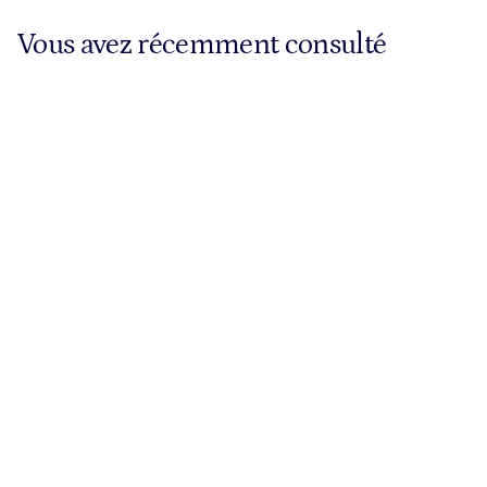
Vous avez récemment consulté