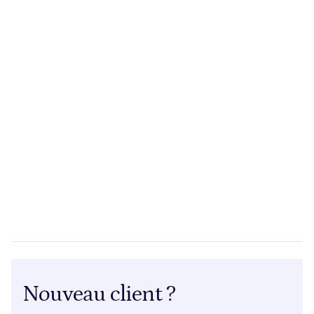
Nouveau client ?