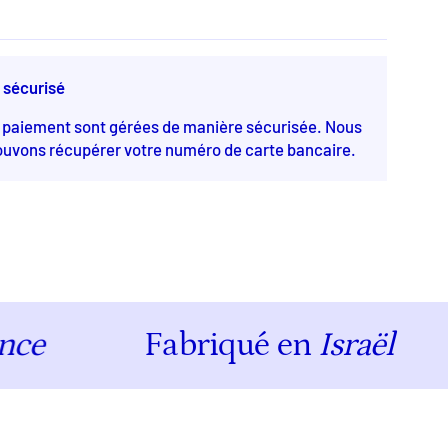
 Stones
 sécurisé
e paiement sont gérées de manière sécurisée. Nous
ouvons récupérer votre numéro de carte bancaire.
Fabriqué en
Israël