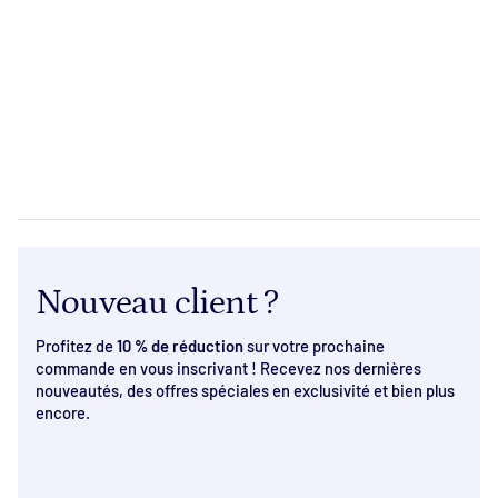
Nouveau client ?
Profitez de
10 % de réduction
sur votre prochaine
commande en vous inscrivant ! Recevez nos dernières
nouveautés, des offres spéciales en exclusivité et bien plus
encore.