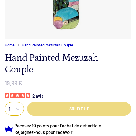
Home
Hand Painted Mezuzah Couple
Hand Painted Mezuzah
Couple
19.99 €
2
avis
1
SOLD OUT
Recevez 19 points pour l'achat de cet article.
Rejoignez-nous pour recevoir