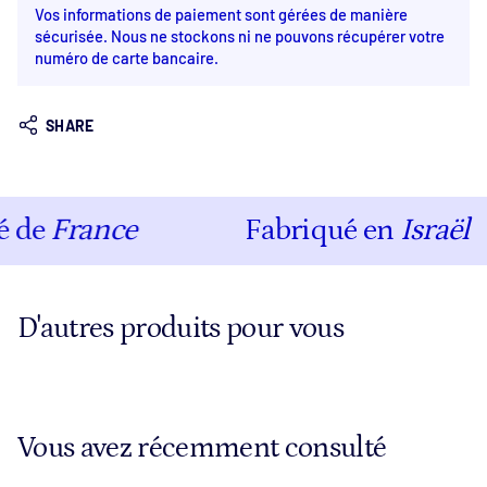
Vos informations de paiement sont gérées de manière
sécurisée. Nous ne stockons ni ne pouvons récupérer votre
numéro de carte bancaire.
SHARE
 de
France
Fabriqué en
Israël
D'autres produits pour vous
Vous avez récemment consulté