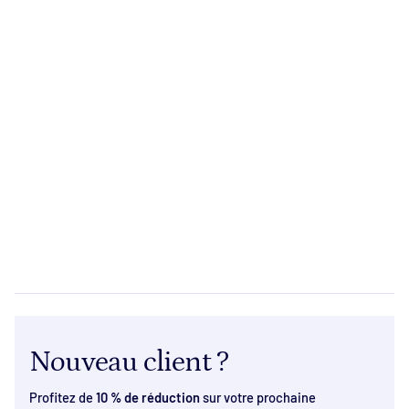
Nouveau client ?
Profitez de
10 % de réduction
sur votre prochaine